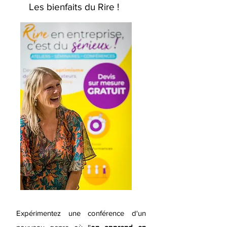
Les bienfaits du Rire !
Expérimentez une conférence d'un