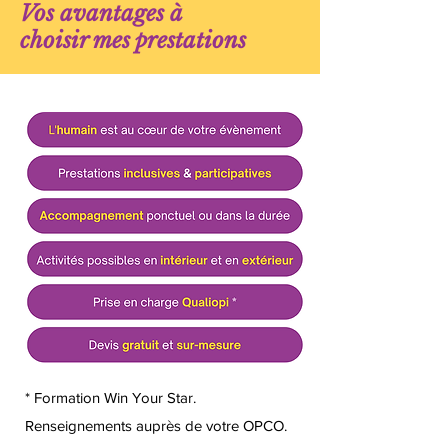
Vos avantages à
choisir mes prestations
* Formation Win Your Star.
Renseignements auprès de votre OPCO.