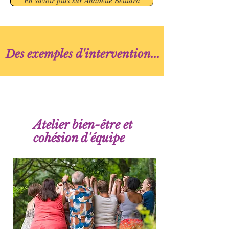
En savoir plus sur Anabelle Belliard
Des exemples d'intervention...
Atelier bien-être et
cohésion d'équipe