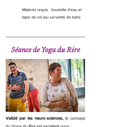
Matériel requis : bouteille d'eau et
tapis de sol (ou serviette de bain)
Séance de Yoga du Rire
Validé par les neuro-sciences,
le concept
du Yoga du Rire est excellent pour :